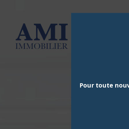
Pour toute nouv