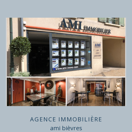
AGENCE IMMOBILIÈRE
ami bièvres