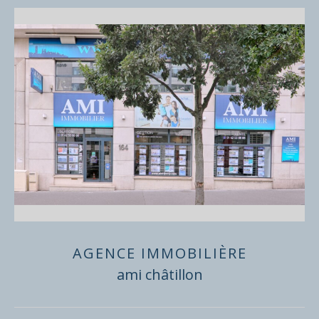
AGENCE IMMOBILIÈRE
ami châtillon