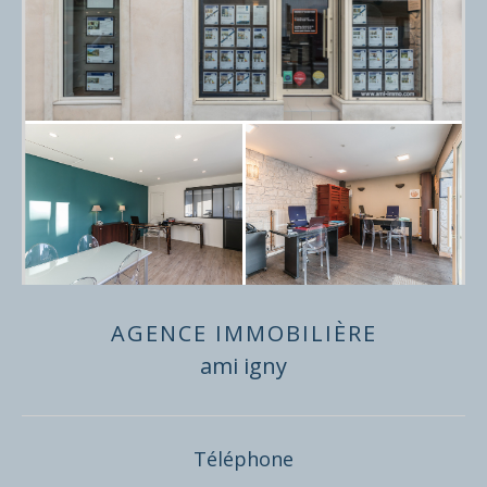
AGENCE IMMOBILIÈRE
ami igny
Téléphone