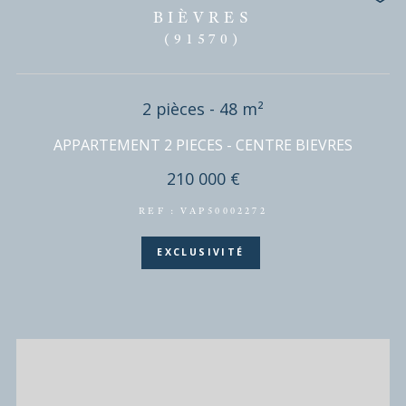
DISPONIBLE EN