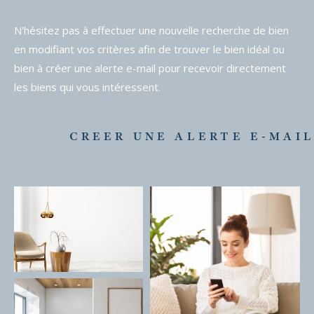
N'hésitez pas à effectuer une nouvelle recherche de bien
en modifiant vos critères afin de trouver le bien idéal ou
bien à créer une alerte e-mail pour recevoir directement
les biens qui vous intéressent.
CREER UNE ALERTE E-MAI