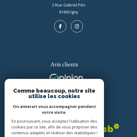
2 Rue Gabriel Péri
91430
igny
Avis clients
Comme beaucoup, notre site
utilise les cookies
On aimerait vous accompagner pendant
votre visite.
Adhérents
En poursuivant, vous acceptez l'utilisation des
cookies par ce site, afin de vous proposer des
contenus adaptés et réaliser des statistiques !