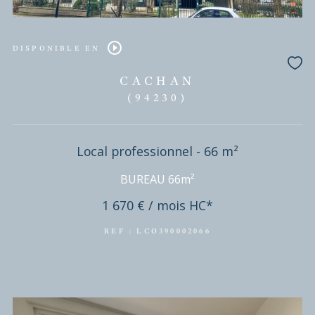
DISPONIBLE EN
CACHAN
(94230)
Local professionnel - 66 m²