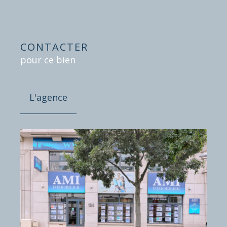
CONTACTER
pour ce bien
L'agence