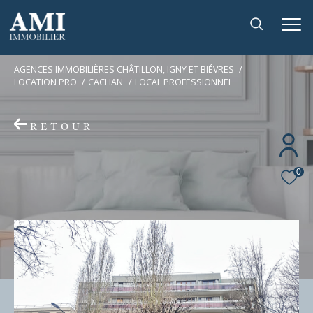
AGENCES IMMOBILIÈRES CHÂTILLON, IGNY ET BIÉVRES
LOCATION PRO
CACHAN
LOCAL PROFESSIONNEL
RETOUR
0