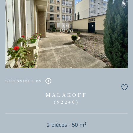
DISPONIBLE EN
MALAKOFF
(92240)