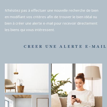
N'hésitez pas à effectuer une nouvelle recherche de bien
en modifiant vos critères afin de trouver le bien idéal ou
bien à créer une alerte e-mail pour recevoir directement
les biens qui vous intéressent.
CREER UNE ALERTE E-MAI