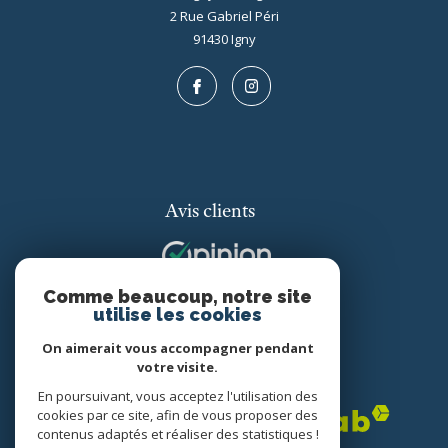
2 Rue Gabriel Péri
91430
igny
Avis clients
Comme beaucoup, notre site
utilise les cookies
On aimerait vous accompagner pendant
votre visite.
Adhérents
En poursuivant, vous acceptez l'utilisation des
cookies par ce site, afin de vous proposer des
contenus adaptés et réaliser des statistiques !