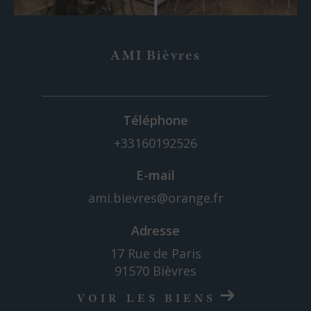
AMI Bièvres
Téléphone
+33160192526
E-mail
ami.bievres@orange.fr
Adresse
17 Rue de Paris
91570 Bièvres
VOIR LES BIENS