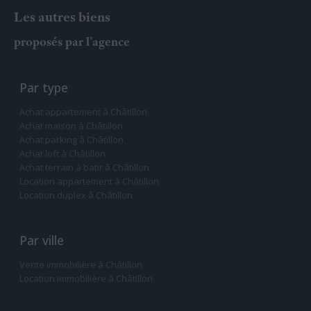
Les autres biens
proposés par l'agence
Par type
Achat appartement à Châtillon
Achat maison à Châtillon
Achat parking à Châtillon
Achat loft à Châtillon
Achat terrain à batir à Châtillon
Location appartement à Châtillon
Location duplex à Châtillon
Par ville
Vente immobilière à Châtillon
Location immobilière à Châtillon