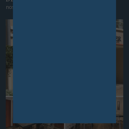
nos agences