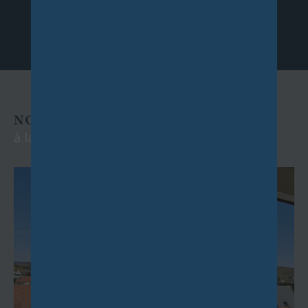
NOS EXCLUSIVITÉS
à la location et à la vente