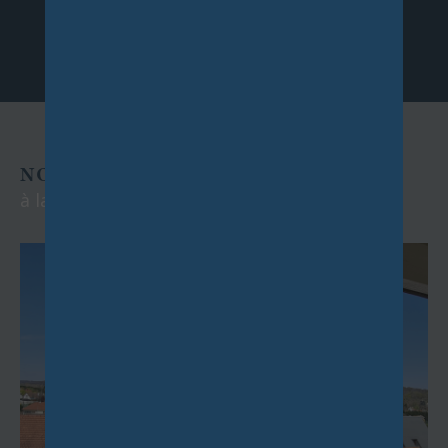
NOS EXCLUSIVITÉS
à la location et à la vente