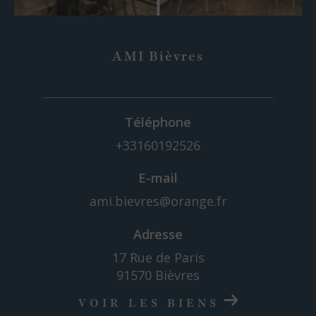
AMI Bièvres
Téléphone
+33160192526
E-mail
ami.bievres@orange.fr
Adresse
17 Rue de Paris
91570 Bièvres
VOIR LES BIENS