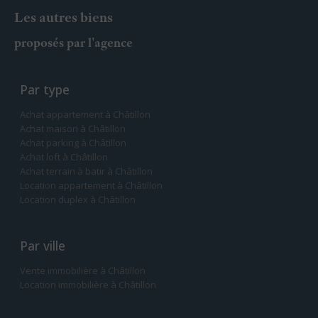
Les autres biens
proposés par l'agence
Par type
Achat appartement à Châtillon
Achat maison à Châtillon
Achat parking à Châtillon
Achat loft à Châtillon
Achat terrain à batir à Châtillon
Location appartement à Châtillon
Location duplex à Châtillon
Par ville
Vente immobilière à Châtillon
Location immobilière à Châtillon