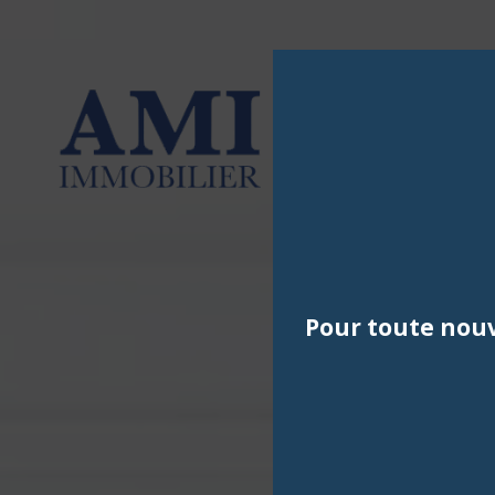
Pour toute nouv