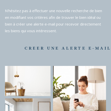
N'hésitez pas à effectuer une nouvelle recherche de bien
en modifiant vos critères afin de trouver le bien idéal ou
bien à créer une alerte e-mail pour recevoir directement
les biens qui vous intéressent.
CREER UNE ALERTE E-MAI