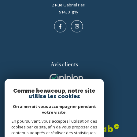
2 Rue Gabriel Péri
91430
igny
Avis clients
Comme beaucoup, notre site
utilise les cookies
On aimerait vous accompagner pendant
votre visite.
Adhérents
En poursuivant, vous acceptez l'utilisation des
cookies par ce site, afin de vous proposer des
contenus adaptés et réaliser des statistiques !