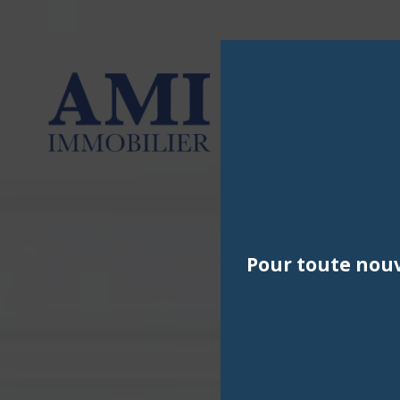
Pour toute nouv