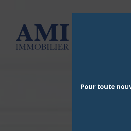
Pour toute nouv