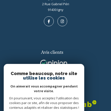
2 Rue Gabriel Péri
91430
igny
Avis clients
Comme beaucoup, notre site
utilise les cookies
On aimerait vous accompagner pendant
votre visite.
Adhérents
En poursuivant, vous acceptez l'utilisation des
cookies par ce site, afin de vous proposer des
contenus adaptés et réaliser des statistiques !