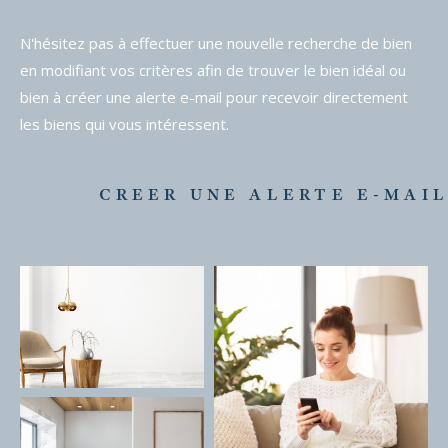
N'hésitez pas à effectuer une nouvelle recherche de bien
en modifiant vos critères afin de trouver le bien idéal ou
bien à créer une alerte e-mail pour recevoir directement
les biens qui vous intéressent.
CREER UNE ALERTE E-MAI