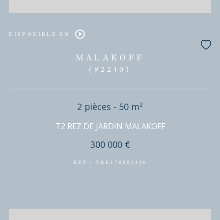
PRIX EN BAISSE