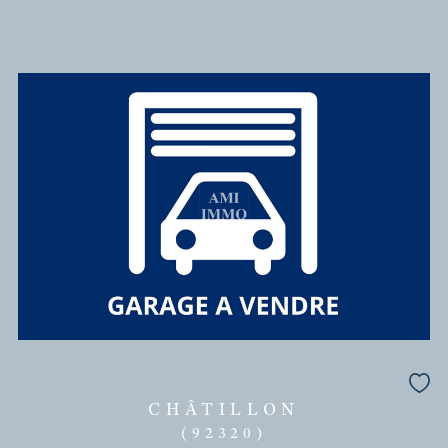
BAGNEUX