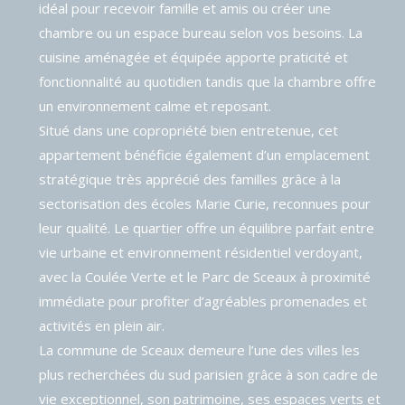
idéal pour recevoir famille et amis ou créer une
chambre ou un espace bureau selon vos besoins. La
cuisine aménagée et équipée apporte praticité et
fonctionnalité au quotidien tandis que la chambre offre
un environnement calme et reposant.
Situé dans une copropriété bien entretenue, cet
appartement bénéficie également d’un emplacement
stratégique très apprécié des familles grâce à la
sectorisation des écoles Marie Curie, reconnues pour
leur qualité. Le quartier offre un équilibre parfait entre
vie urbaine et environnement résidentiel verdoyant,
avec la Coulée Verte et le Parc de Sceaux à proximité
immédiate pour profiter d’agréables promenades et
activités en plein air.
La commune de Sceaux demeure l’une des villes les
plus recherchées du sud parisien grâce à son cadre de
vie exceptionnel, son patrimoine, ses espaces verts et