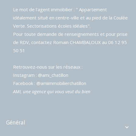
Le mot de l'agent immobilier : " Appartement
idéalement situé en centre-ville et au pied de la Coulée
Verte. Sectorisations écoles idéales".
Pour toute demande de renseignements et pour prise
de RDV, contactez Romain CHAMBALOUX au 06 12 95
50 51
Retrouvez-nous sur les réseaux :
Instagram : @ami_chatillon
Facebook : @amiimmobilierchatillon
AMI, une agence qui vous veut du bien
général