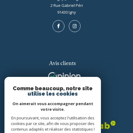
2 Rue Gabriel Péri
91430
igny
Avis clients
Comme beaucoup, notre site
utilise les cookies
On aimerait vous accompagner pendant
votre visite.
Adhérents
En poursuivant, vous acceptez l'utilisation des
cookies par ce site, afin de vous proposer des
contenus adaptés et réaliser des statistiques !