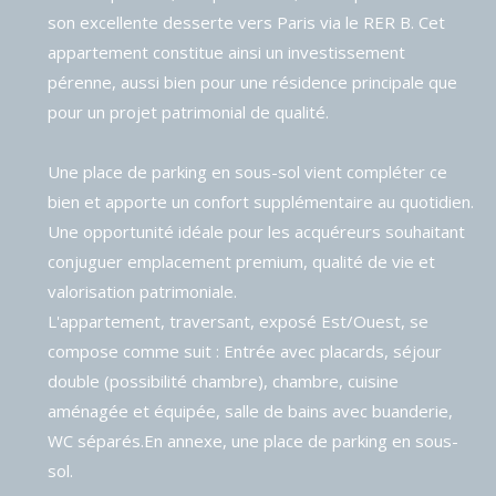
son excellente desserte vers Paris via le RER B. Cet
appartement constitue ainsi un investissement
pérenne, aussi bien pour une résidence principale que
pour un projet patrimonial de qualité.
Une place de parking en sous-sol vient compléter ce
bien et apporte un confort supplémentaire au quotidien.
Une opportunité idéale pour les acquéreurs souhaitant
conjuguer emplacement premium, qualité de vie et
valorisation patrimoniale.
L'appartement, traversant, exposé Est/Ouest, se
compose comme suit : Entrée avec placards, séjour
double (possibilité chambre), chambre, cuisine
aménagée et équipée, salle de bains avec buanderie,
WC séparés.En annexe, une place de parking en sous-
sol.