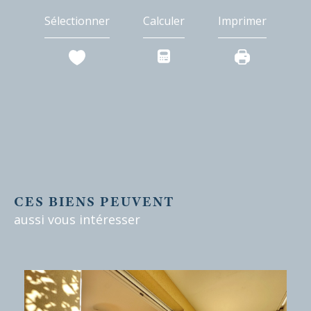
Sélectionner
Calculer
Imprimer
CES BIENS PEUVENT
aussi vous intéresser