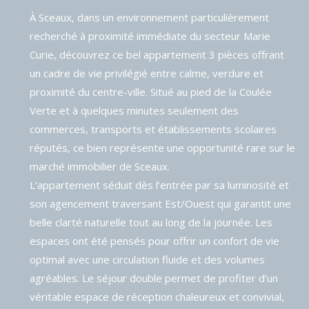
À Sceaux, dans un environnement particulièrement
recherché à proximité immédiate du secteur Marie
Curie, découvrez ce bel appartement 3 pièces offrant
un cadre de vie privilégié entre calme, verdure et
proximité du centre-ville. Situé au pied de la Coulée
Verte et à quelques minutes seulement des
commerces, transports et établissements scolaires
réputés, ce bien représente une opportunité rare sur le
marché immobilier de Sceaux.
L’appartement séduit dès l’entrée par sa luminosité et
son agencement traversant Est/Ouest qui garantit une
belle clarté naturelle tout au long de la journée. Les
espaces ont été pensés pour offrir un confort de vie
optimal avec une circulation fluide et des volumes
agréables. Le séjour double permet de profiter d’un
véritable espace de réception chaleureux et convivial,