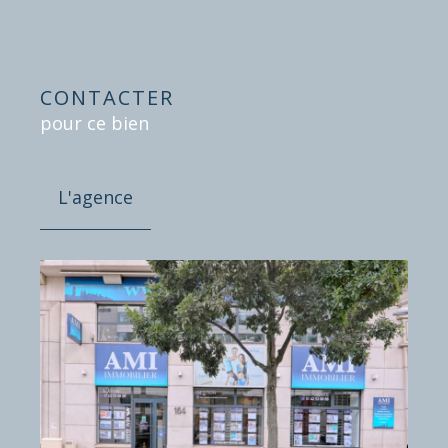
CONTACTER
pour ce bien
L'agence