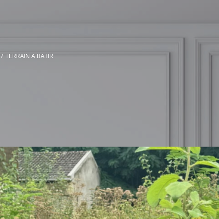
TERRAIN A BATIR