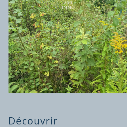
découvrir