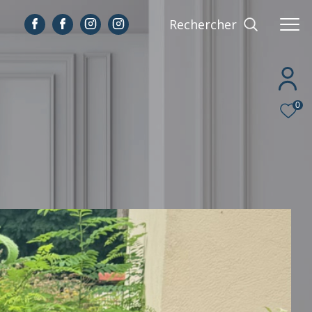
Rechercher
0