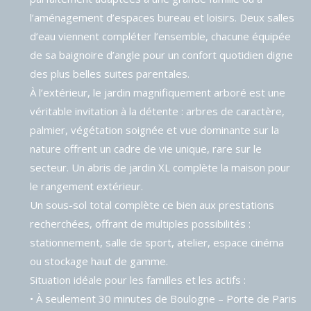
l’aménagement d’espaces bureau et loisirs. Deux salles
d’eau viennent compléter l’ensemble, chacune équipée
de sa baignoire d’angle pour un confort quotidien digne
des plus belles suites parentales.
À l’extérieur, le jardin magnifiquement arboré est une
véritable invitation à la détente : arbres de caractère,
palmier, végétation soignée et vue dominante sur la
nature offrent un cadre de vie unique, rare sur le
secteur. Un abris de jardin XL complète la maison pour
le rangement extérieur.
Un sous-sol total complète ce bien aux prestations
recherchées, offrant de multiples possibilités :
stationnement, salle de sport, atelier, espace cinéma
ou stockage haut de gamme.
Situation idéale pour les familles et les actifs :
• À seulement 30 minutes de Boulogne – Porte de Paris