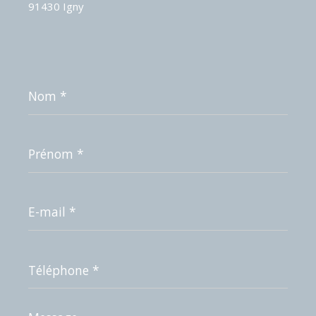
91430 Igny
Nom
*
Prénom
*
E-
mail
*
Téléphone
*
Message