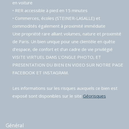
en voiture
• RER accessible à pied en 15 minutes
• Commerces, écoles (STEINER-LASALLE) et
commodités également à proximité immédiate
Une propriété rare alliant volumes, nature et proximité
de Paris. Un bien unique pour une clientèle en quête
d’espace, de confort et d’un cadre de vie privilégié
VISITE VIRTUEL DANS L'ONGLE PHOTO, ET
PRESENTATION DU BIEN EN VIDEO SUR NOTRE PAGE
FACEBOOK ET INSTAGRAM.
Les informations sur les risques auxquels ce bien est
exposé sont disponibles sur le site
Géorisques
général