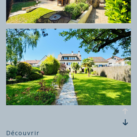
découvrir