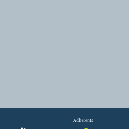
Adhérents