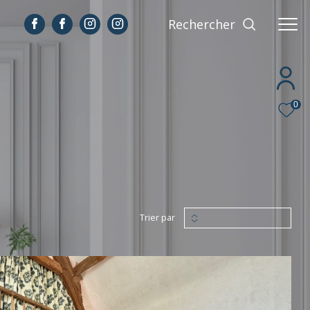
Rechercher
0
Trier par