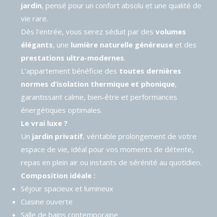
jardin
, pensé pour un confort absolu et une qualité de
vie rare.
Dès l’entrée, vous serez séduit par des
volumes
élégants
, une
lumière naturelle généreuse
et des
prestations ultra-modernes
.
L’appartement bénéficie des
toutes dernières
normes d’isolation thermique et phonique
,
garantissant calme, bien-être et performances
énergétiques optimales.
Le vrai luxe ?
Un
jardin privatif
, véritable prolongement de votre
espace de vie, idéal pour vos moments de détente,
repas en plein air ou instants de sérénité au quotidien.
Composition idéale :
Séjour spacieux et lumineux
Cuisine ouverte
Salle de bains contemporaine