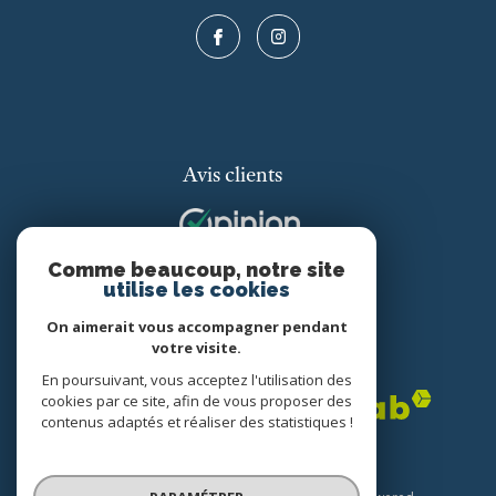
Avis clients
Comme beaucoup, notre site
utilise les cookies
On aimerait vous accompagner pendant
votre visite.
Adhérents
En poursuivant, vous acceptez l'utilisation des
cookies par ce site, afin de vous proposer des
contenus adaptés et réaliser des statistiques !