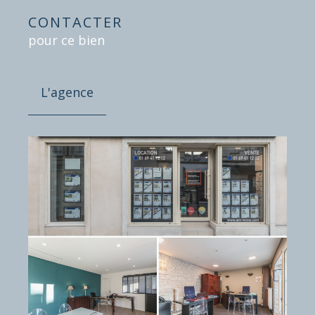
CONTACTER
pour ce bien
L'agence