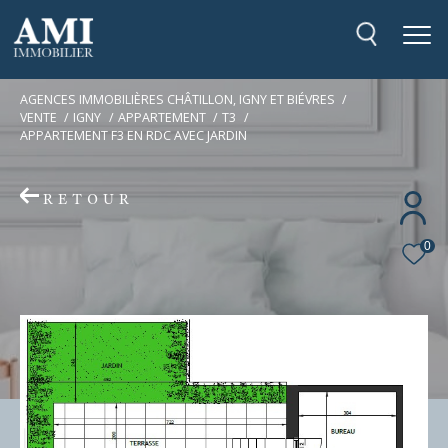
AGENCES IMMOBILIÈRES CHÂTILLON, IGNY ET BIÉVRES
VENTE
IGNY
APPARTEMENT
T3
APPARTEMENT F3 EN RDC AVEC JARDIN
RETOUR
0