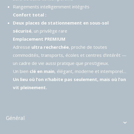
Rangements intelligemment intégrés
Confort total :
Deux places de stationnement en sous-sol
sécurisé
, un privilège rare
Emplacement PREMIUM
Adresse
ultra recherchée
, proche de toutes
commodités, transports, écoles et centres d’intérêt —
un cadre de vie aussi pratique que prestigieux.
Un bien
clé en main
, élégant, moderne et intemporel…
Un lieu où l’on n’habite pas seulement, mais où l’on
vit pleinement.
général