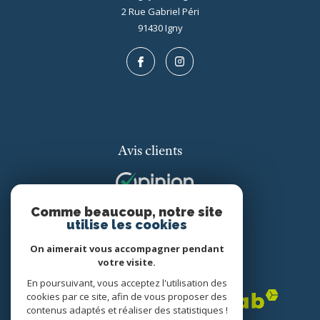
2 Rue Gabriel Péri
91430
igny
Avis clients
Comme beaucoup, notre site
utilise les cookies
On aimerait vous accompagner pendant
votre visite.
Adhérents
En poursuivant, vous acceptez l'utilisation des
cookies par ce site, afin de vous proposer des
contenus adaptés et réaliser des statistiques !