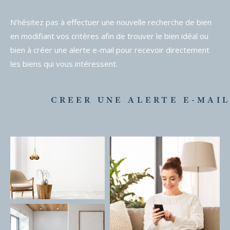
N'hésitez pas à effectuer une nouvelle recherche de bien
en modifiant vos critères afin de trouver le bien idéal ou
bien à créer une alerte e-mail pour recevoir directement
les biens qui vous intéressent.
CREER UNE ALERTE E-MAI