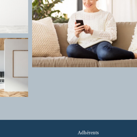
Adhérents