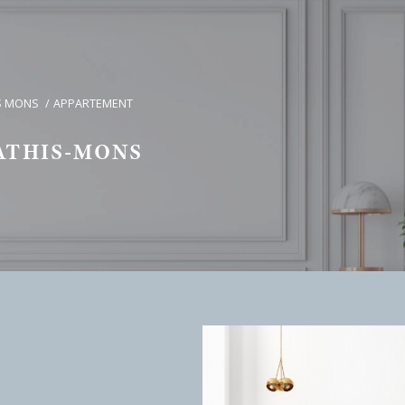
S MONS
APPARTEMENT
ATHIS-MONS