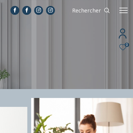
Rechercher
0