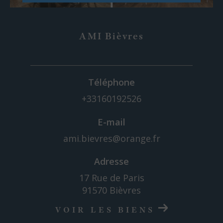
AMI Bièvres
Téléphone
+33160192526
E-mail
ami.bievres@orange.fr
Adresse
17 Rue de Paris
91570 Bièvres
VOIR LES BIENS