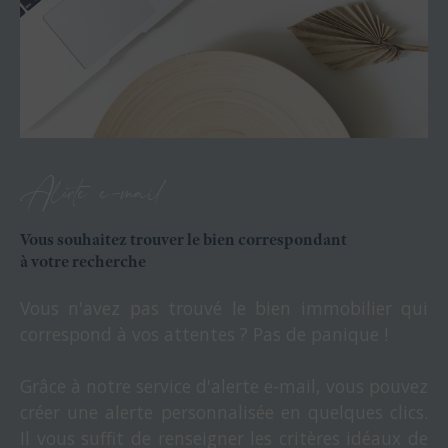
Alerte e-mail
Vous souhaitez trouver le bien correspondant
à votre recherche
Vous n'avez pas trouvé le bien immobilier qui
correspond à vos attentes ? Pas de panique !
Grâce à notre service d'alerte e-mail, vous pouvez
créer une alerte personnalisée en quelques clics.
Il vous suffit de renseigner les critères idéaux de