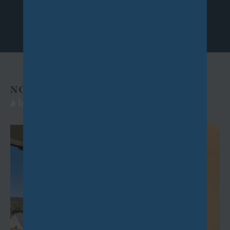
NOS EXCLUSIVITÉS
à la location et à la vente