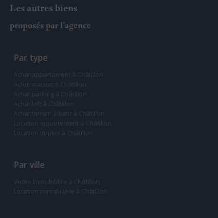
Les autres biens
proposés par l'agence
Par type
Achat appartement à Châtillon
Achat maison à Châtillon
Achat parking à Châtillon
Achat loft à Châtillon
Achat terrain à batir à Châtillon
Location appartement à Châtillon
Location duplex à Châtillon
Par ville
Vente immobilière à Châtillon
Location immobilière à Châtillon