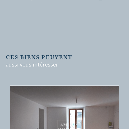
CES BIENS PEUVENT
aussi vous intéresser