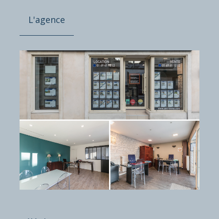
L'agence