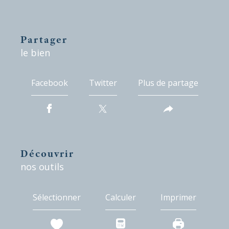
partager
le bien
Facebook
Twitter
Plus de partage
découvrir
nos outils
Sélectionner
Calculer
Imprimer