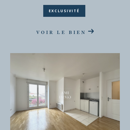
EXCLUSIVITÉ
VOIR LE BIEN