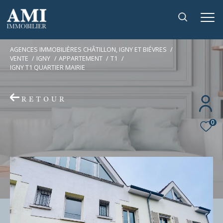
AGENCES IMMOBILIÈRES CHÂTILLON, IGNY ET BIÉVRES
VENTE
IGNY
APPARTEMENT
T1
IGNY T1 QUARTIER MAIRIE
RETOUR
0