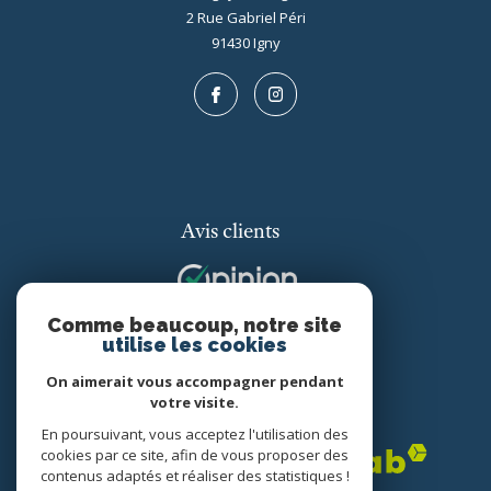
2 Rue Gabriel Péri
91430
igny
Avis clients
Comme beaucoup, notre site
utilise les cookies
On aimerait vous accompagner pendant
votre visite.
Adhérents
En poursuivant, vous acceptez l'utilisation des
cookies par ce site, afin de vous proposer des
contenus adaptés et réaliser des statistiques !