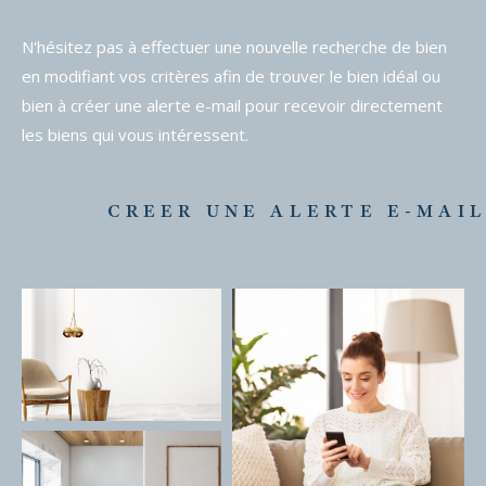
N'hésitez pas à effectuer une nouvelle recherche de bien
en modifiant vos critères afin de trouver le bien idéal ou
bien à créer une alerte e-mail pour recevoir directement
les biens qui vous intéressent.
CREER UNE ALERTE E-MAI