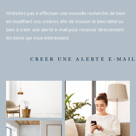
N'hésitez pas à effectuer une nouvelle recherche de bien
en modifiant vos critères afin de trouver le bien idéal ou
bien à créer une alerte e-mail pour recevoir directement
les biens qui vous intéressent.
CREER UNE ALERTE E-MAI