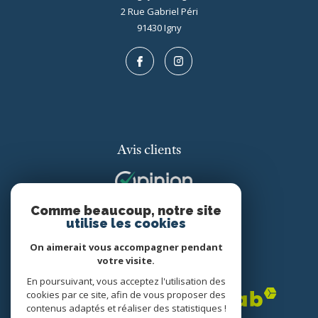
2 Rue Gabriel Péri
91430
igny
Avis clients
Comme beaucoup, notre site
utilise les cookies
On aimerait vous accompagner pendant
votre visite.
Adhérents
En poursuivant, vous acceptez l'utilisation des
cookies par ce site, afin de vous proposer des
contenus adaptés et réaliser des statistiques !