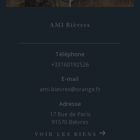
AMI Bièvres
Téléphone
+33160192526
E-mail
ami.bievres@orange.fr
Adresse
17 Rue de Paris
91570 Bièvres
VOIR LES BIENS