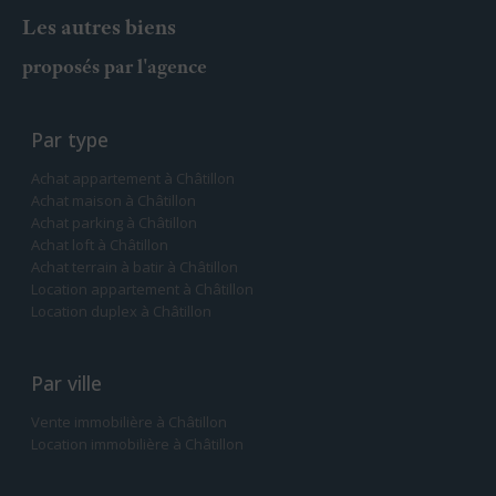
Les autres biens
proposés par l'agence
Par type
Achat appartement à Châtillon
Achat maison à Châtillon
Achat parking à Châtillon
Achat loft à Châtillon
Achat terrain à batir à Châtillon
Location appartement à Châtillon
Location duplex à Châtillon
Par ville
Vente immobilière à Châtillon
Location immobilière à Châtillon