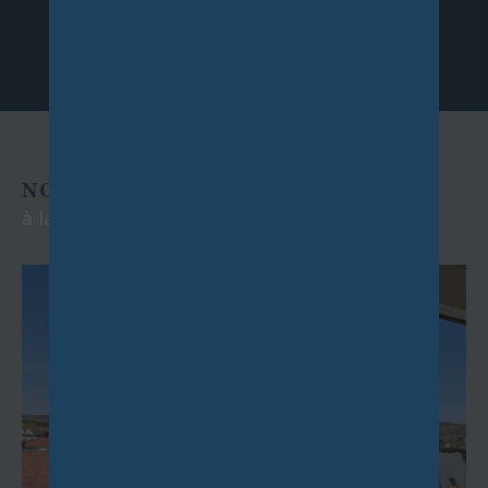
NOS EXCLUSIVITÉS
à la location et à la vente