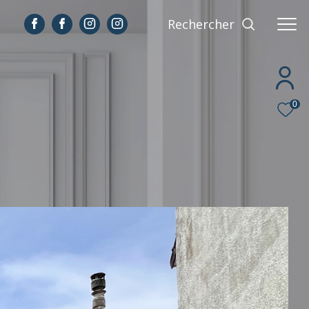
Rechercher
0