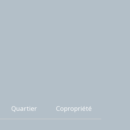
Quartier
Copropriété