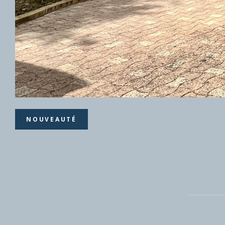
NOUVEAUTÉ