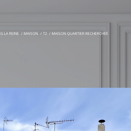
G LA REINE
MAISON
T2
MAISON QUARTIER RECHERCHEE