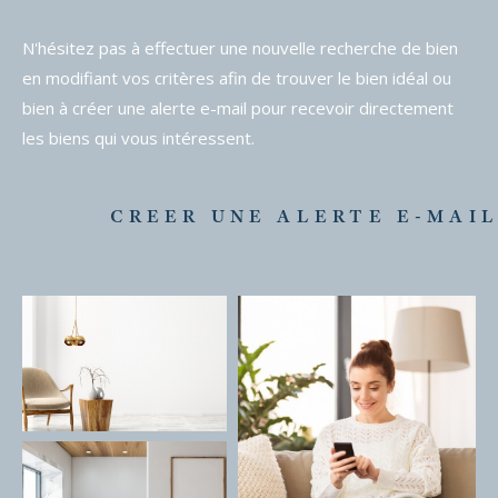
N'hésitez pas à effectuer une nouvelle recherche de bien
en modifiant vos critères afin de trouver le bien idéal ou
bien à créer une alerte e-mail pour recevoir directement
les biens qui vous intéressent.
CREER UNE ALERTE E-MAI