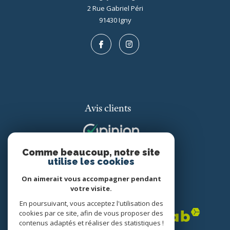
2 Rue Gabriel Péri
91430
igny
Avis clients
Comme beaucoup, notre site
utilise les cookies
On aimerait vous accompagner pendant
votre visite.
Adhérents
En poursuivant, vous acceptez l'utilisation des
cookies par ce site, afin de vous proposer des
contenus adaptés et réaliser des statistiques !