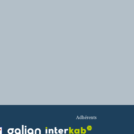
Adhérents