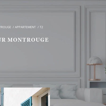
TROUGE
APPARTEMENT
T2
SUR MONTROUGE