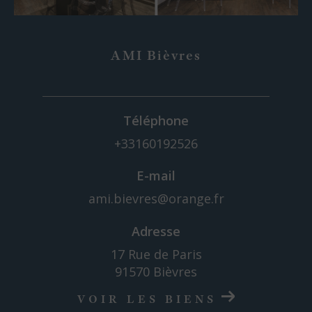
AMI Bièvres
Téléphone
+33160192526
E-mail
ami.bievres@orange.fr
Adresse
17 Rue de Paris
91570 Bièvres
VOIR LES BIENS