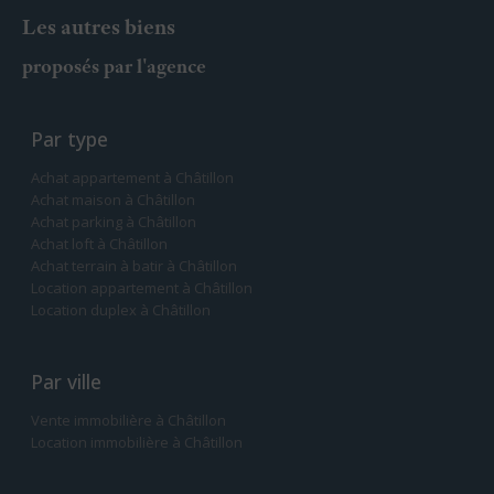
Les autres biens
proposés par l'agence
Par type
Achat appartement à Châtillon
Achat maison à Châtillon
Achat parking à Châtillon
Achat loft à Châtillon
Achat terrain à batir à Châtillon
Location appartement à Châtillon
Location duplex à Châtillon
Par ville
Vente immobilière à Châtillon
Location immobilière à Châtillon