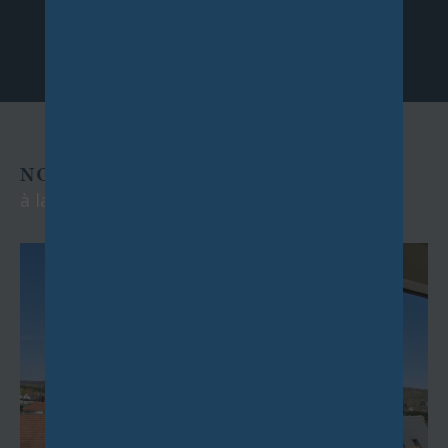
NOS EXCLUSIVITÉS
à la location et à la vente