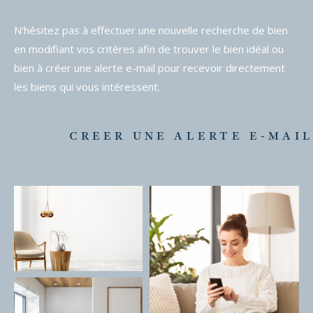
N'hésitez pas à effectuer une nouvelle recherche de bien
en modifiant vos critères afin de trouver le bien idéal ou
bien à créer une alerte e-mail pour recevoir directement
les biens qui vous intéressent.
CREER UNE ALERTE E-MAI