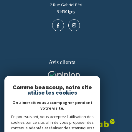
2 Rue Gabriel Péri
91430
igny
Avis clients
Comme beaucoup, notre site
utilise les cookies
On aimerait vous accompagner pendant
votre visite.
Adhérents
En poursuivant, vous acceptez l'utilisation des
cookies par ce site, afin de vous proposer des
contenus adaptés et réaliser des statistiques !