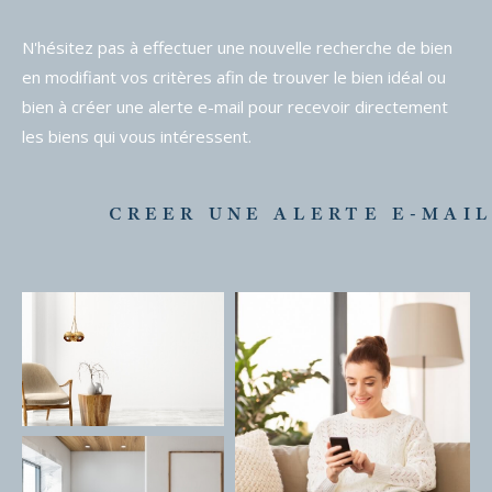
N'hésitez pas à effectuer une nouvelle recherche de bien
en modifiant vos critères afin de trouver le bien idéal ou
bien à créer une alerte e-mail pour recevoir directement
les biens qui vous intéressent.
CREER UNE ALERTE E-MAI