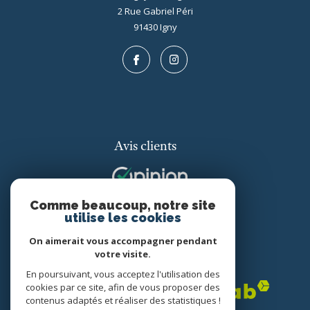
2 Rue Gabriel Péri
91430
igny
Avis clients
Comme beaucoup, notre site
utilise les cookies
On aimerait vous accompagner pendant
votre visite.
Adhérents
En poursuivant, vous acceptez l'utilisation des
cookies par ce site, afin de vous proposer des
contenus adaptés et réaliser des statistiques !