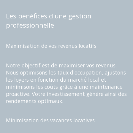
Les bénéfices d'une gestion
professionnelle
Maximisation de vos revenus locatifs
Notre objectif est de maximiser vos revenus.
Nous optimisons les taux d'occupation, ajustons
les loyers en fonction du marché local et
minimisons les coûts grâce à une maintenance
proactive. Votre investissement génère ainsi des
rendements optimaux.
Minimisation des vacances locatives