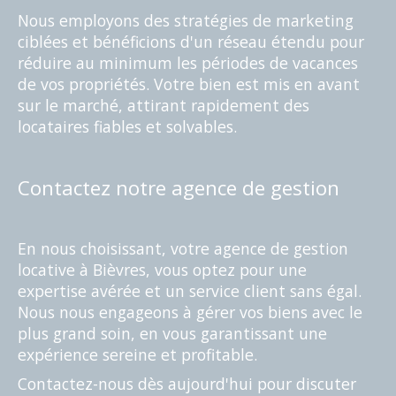
Nous employons des stratégies de marketing
ciblées et bénéficions d'un réseau étendu pour
réduire au minimum les périodes de vacances
de vos propriétés. Votre bien est mis en avant
sur le marché, attirant rapidement des
locataires fiables et solvables.
Contactez notre agence de gestion
En nous choisissant, votre agence de gestion
locative à Bièvres, vous optez pour une
expertise avérée et un service client sans égal.
Nous nous engageons à gérer vos biens avec le
plus grand soin, en vous garantissant une
expérience sereine et profitable.
Contactez-nous dès aujourd'hui pour discuter