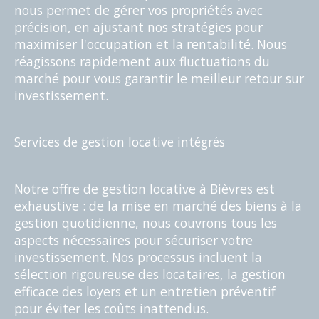
nous permet de gérer vos propriétés avec
précision, en ajustant nos stratégies pour
maximiser l'occupation et la rentabilité. Nous
réagissons rapidement aux fluctuations du
marché pour vous garantir le meilleur retour sur
investissement.
Services de gestion locative intégrés
Notre offre de gestion locative à Bièvres est
exhaustive : de la mise en marché des biens à la
gestion quotidienne, nous couvrons tous les
aspects nécessaires pour sécuriser votre
investissement. Nos processus incluent la
sélection rigoureuse des locataires, la gestion
efficace des loyers et un entretien préventif
pour éviter les coûts inattendus.