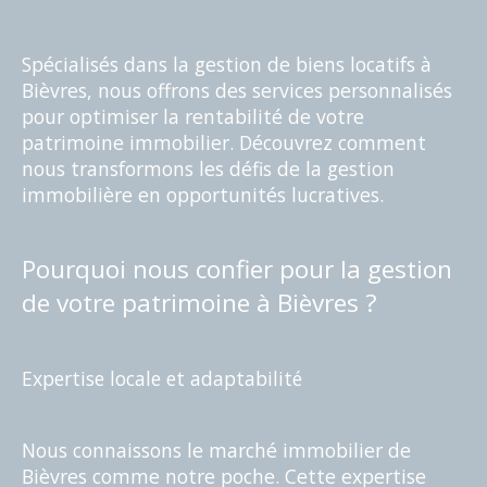
Spécialisés dans la gestion de biens locatifs à
Bièvres, nous offrons des services personnalisés
pour optimiser la rentabilité de votre
patrimoine immobilier. Découvrez comment
nous transformons les défis de la gestion
immobilière en opportunités lucratives.
Pourquoi nous confier pour la gestion
de votre patrimoine à Bièvres ?
Expertise locale et adaptabilité
Nous connaissons le marché immobilier de
Bièvres comme notre poche. Cette expertise