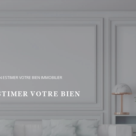
 ESTIMER VOTRE BIEN IMMOBILIER
TIMER VOTRE BIEN