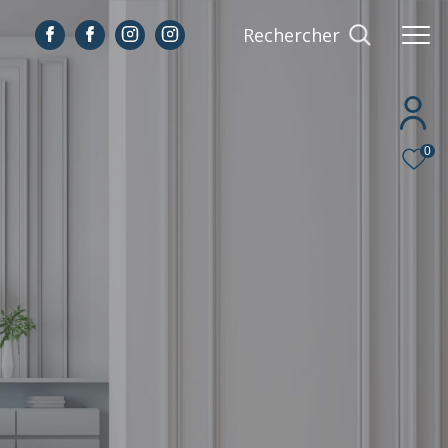
Rechercher
0