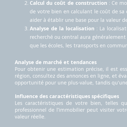
Calcul du coût de construction
: Ce mo
de votre bien en calculant le coût de sa
aider à établir une base pour la valeur d
Analyse de la localisation
: La localisa
recherché ou central aura généralement 
que les écoles, les transports en commun
Analyse de marché et tendances
Pour obtenir une estimation précise, il est es
région, consultez des annonces en ligne, et é
opportunité pour une plus-value, tandis qu'une 
Influence des caractéristiques spécifiques
Les caractéristiques de votre bien, telles 
professionnel de l’immobilier peut visiter vo
valeur réelle.