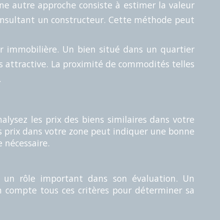
ne autre approche consiste à estimer la valeur
 consultant un constructeur. Cette méthode peut
eur immobilière. Un bien situé dans un quartier
 attractive. La proximité de commodités telles
.
alysez les prix des biens similaires dans votre
s prix dans votre zone peut indiquer une bonne
e nécessaire.
nt un rôle important dans son évaluation. Un
en compte tous ces critères pour déterminer sa